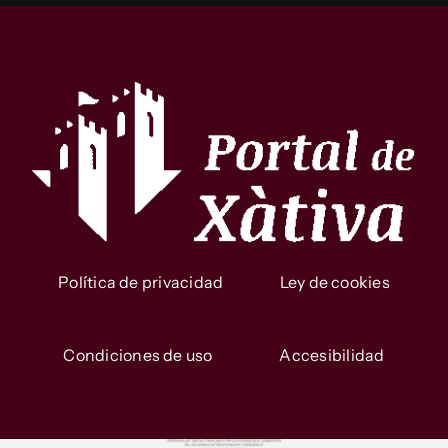
Política de privacidad
Ley de cookies
Condiciones de uso
Accesibilidad