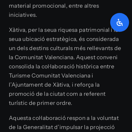
material promocional, entre altres
iniciatives.
Xàtiva, per la seua riquesa patrimonial i la
seua ubicació estratègica, és considerada
un dels destins culturals més rellevants de
la Comunitat Valenciana. Aquest conveni
consolida la col·laboració històrica entre
Turisme Comunitat Valenciana i
l’Ajuntament de Xàtiva, i reforça la
promoció de la ciutat com a referent
turístic de primer ordre.
Aquesta col·laboració respon a la voluntat
de la Generalitat d’impulsar la projecció