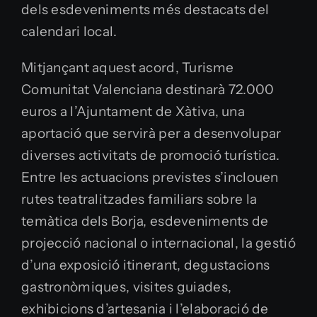
dels esdeveniments més destacats del
calendari local.
Mitjançant aquest acord, Turisme
Comunitat Valenciana destinarà 72.000
euros a l’Ajuntament de Xàtiva, una
aportació que servirà per a desenvolupar
diverses activitats de promoció turística.
Entre les actuacions previstes s’inclouen
rutes teatralitzades familiars sobre la
temàtica dels Borja, esdeveniments de
projecció nacional o internacional, la gestió
d’una exposició itinerant, degustacions
gastronòmiques, visites guiades,
exhibicions d’artesania i l’elaboració de