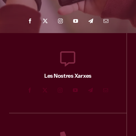
Contacte
Les Nostres Xarxes