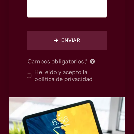
ENVIAR
Campos obligatorios
*
He leido y acepto la
política de privacidad