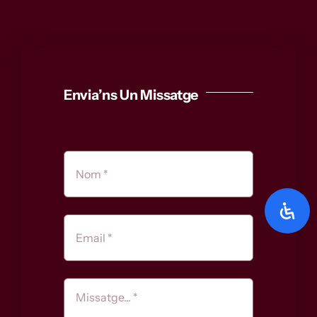
Envia’ns Un Missatge