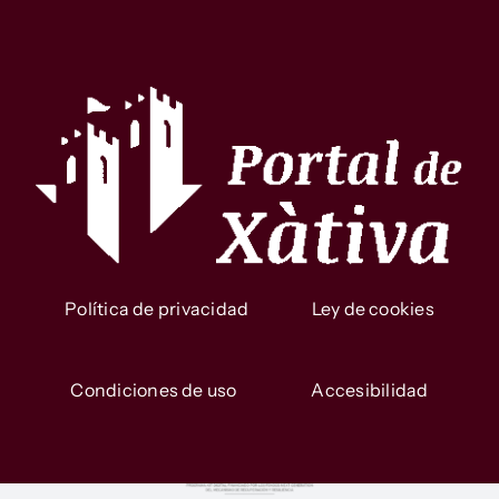
Política de privacidad
Ley de cookies
Condiciones de uso
Accesibilidad