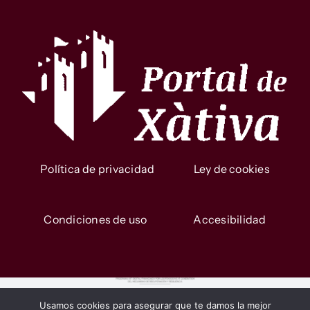
Política de privacidad
Ley de cookies
Condiciones de uso
Accesibilidad
Usamos cookies para asegurar que te damos la mejor