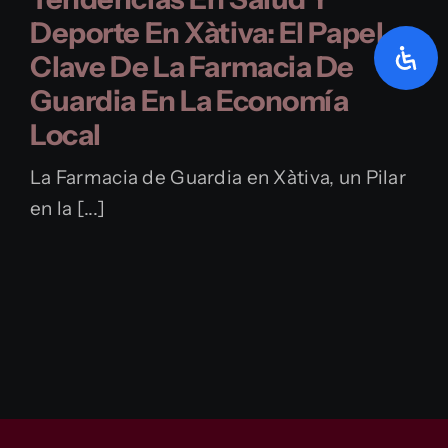
Deporte En Xàtiva: El Papel
Clave De La Farmacia De
Guardia En La Economía
Local
La Farmacia de Guardia en Xàtiva, un Pilar
en la [...]