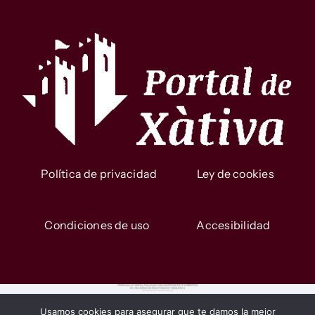
Política de privacidad
Ley de cookies
Condiciones de uso
Accesibilidad
Usamos cookies para asegurar que te damos la mejor