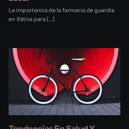
Contacte
La importancia de la farmacia de guardia
en Xàtiva para [...]
Tendencias En Salud Y